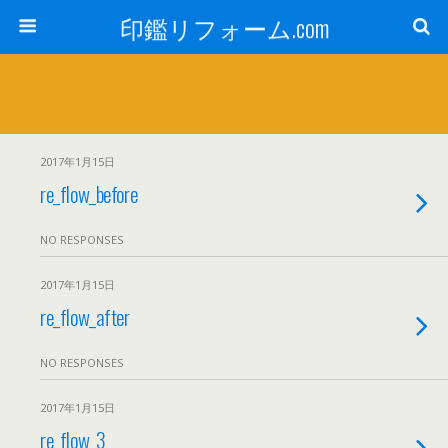
印鑑リフォーム.com
2017年1月15日
re_flow_before
NO RESPONSES
2017年1月15日
re_flow_after
NO RESPONSES
2017年1月15日
re_flow_3