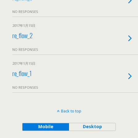
NO RESPONSES
2017年1月15日
re_flow_2
NO RESPONSES
2017年1月15日
re_flow_1
NO RESPONSES
Back to top
Mobile
Desktop