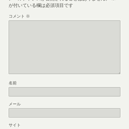
が付いている欄は必須項目です
コメント
※
名前
メール
サイト