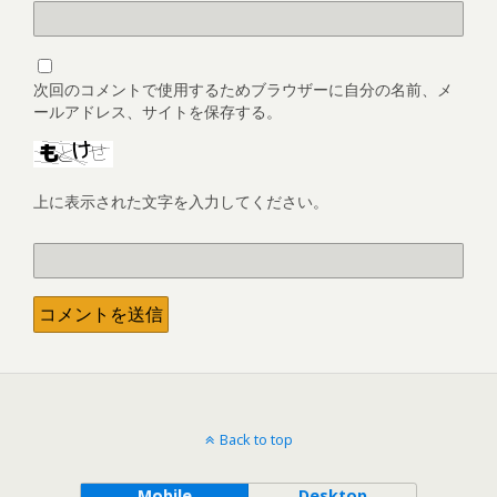
次回のコメントで使用するためブラウザーに自分の名前、メ
ールアドレス、サイトを保存する。
上に表示された文字を入力してください。
Back to top
Mobile
Desktop