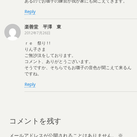
あるのでお囃子の練習が我が家にも聞こえてきます。
Reply
楽善堂 平澤 東
2012年7月26日
ｒｅ 祭り ! !
りん子さま
ご無沙汰をしております。
コメント、ありがとうございます。
そうですか、そちらでもお囃子の音色が聞こえて来るん
ですね。
Reply
コメントを残す
メールアドレスが公開されることはありません。
※