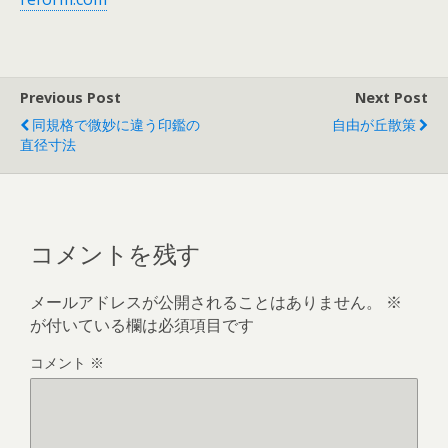
Previous Post
Next Post
同規格で微妙に違う印鑑の
自由が丘散策
直径寸法
コメントを残す
メールアドレスが公開されることはありません。
※
が付いている欄は必須項目です
コメント
※