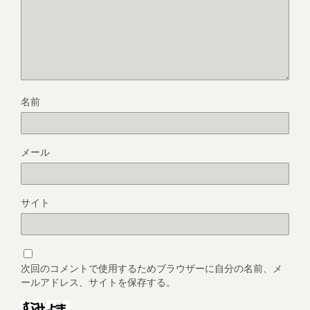
名前
メール
サイト
次回のコメントで使用するためブラウザーに自分の名前、メ
ールアドレス、サイトを保存する。