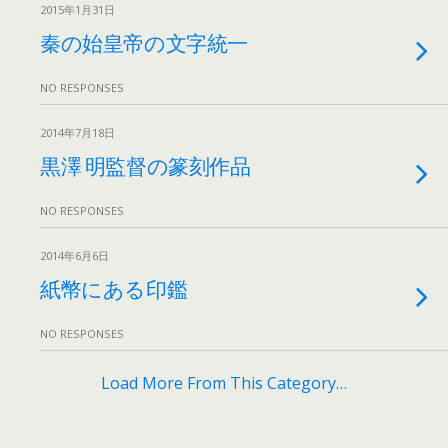
2015年1月31日
秦の始皇帝の文字統一
NO RESPONSES
2014年7月18日
黒澤 明監督の篆刻作品
NO RESPONSES
2014年6月6日
紙幣にある印鑑
NO RESPONSES
Load More From This Category…