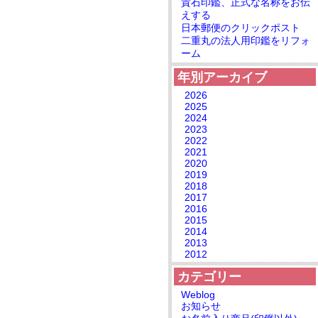
貴石印鑑、正式な名称をお伝
えする
日本郵便のクリックポスト
二重丸の法人用印鑑をリフォ
ーム
年別アーカイブ
2026
2025
2024
2023
2022
2021
2020
2019
2018
2017
2016
2015
2014
2013
2012
カテゴリー
Weblog
お知らせ