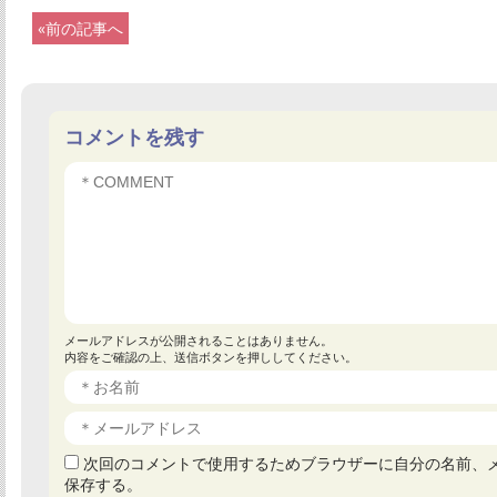
«前の記事へ
コメントを残す
メールアドレスが公開されることはありません。
内容をご確認の上、送信ボタンを押ししてください。
次回のコメントで使用するためブラウザーに自分の名前、
保存する。