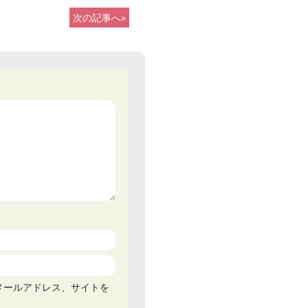
次の記事へ»
メールアドレス、サイトを