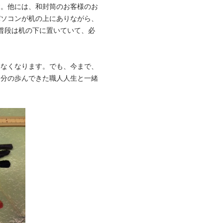
す。他には、和封筒のお客様のお
パソコンが机の上にありながら、
普段は机の下に置いていて、必
わなくなります。でも、今まで、
自分の歩んできた職人人生と一緒