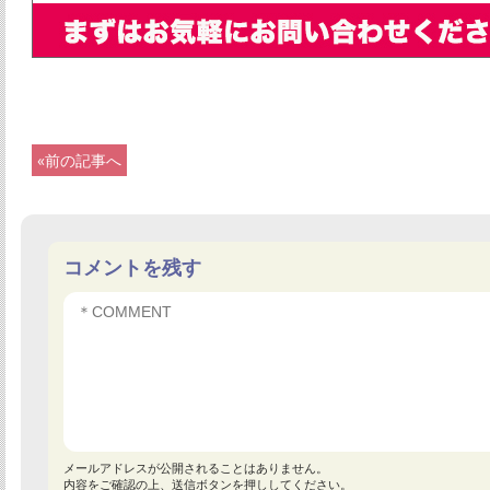
«前の記事へ
コメントを残す
メールアドレスが公開されることはありません。
内容をご確認の上、送信ボタンを押ししてください。