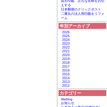
貴石印鑑、正式な名称をお伝
えする
日本郵便のクリックポスト
二重丸の法人用印鑑をリフォ
ーム
年別アーカイブ
2026
2025
2024
2023
2022
2021
2020
2019
2018
2017
2016
2015
2014
2013
2012
カテゴリー
Weblog
お知らせ