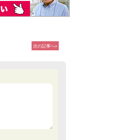
次の記事へ»