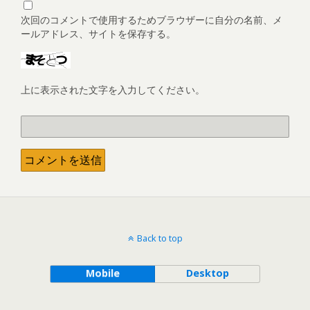
次回のコメントで使用するためブラウザーに自分の名前、メ
ールアドレス、サイトを保存する。
上に表示された文字を入力してください。
Back to top
Mobile
Desktop