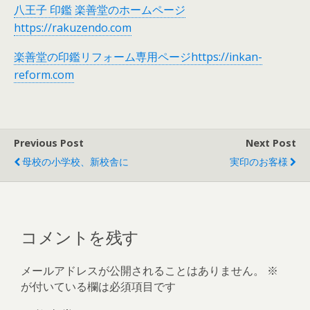
八王子 印鑑 楽善堂のホームページ
https://rakuzendo.com
楽善堂の印鑑リフォーム専用ページhttps://inkan-
reform.com
Previous Post
Next Post
母校の小学校、新校舎に
実印のお客様
コメントを残す
メールアドレスが公開されることはありません。
※
が付いている欄は必須項目です