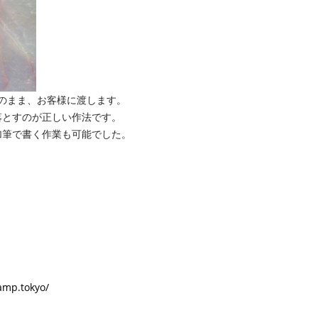
のまま、お客様に渡します。
すのが正しい作法です。
で書く作業も可能でした。
.tokyo/