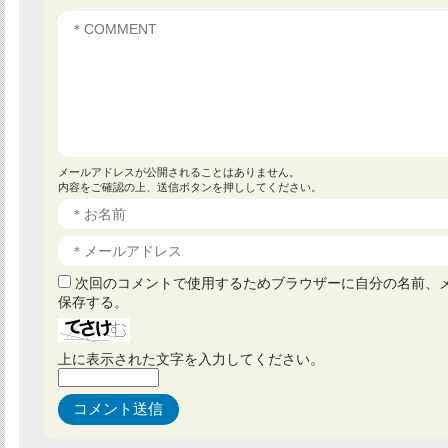
メールアドレスが公開されることはありません。
内容をご確認の上、送信ボタンを押ししてください。
次回のコメントで使用するためブラウザーに自分の名前、
保存する。
上に表示された文字を入力してください。