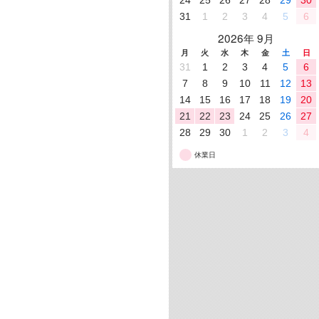
31
1
2
3
4
5
6
2026年 9月
月
火
水
木
金
土
日
31
1
2
3
4
5
6
7
8
9
10
11
12
13
14
15
16
17
18
19
20
21
22
23
24
25
26
27
28
29
30
1
2
3
4
休業日