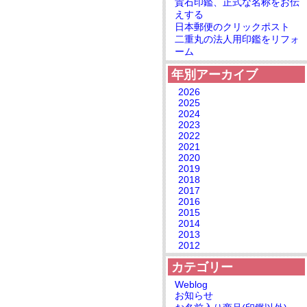
貴石印鑑、正式な名称をお伝
えする
日本郵便のクリックポスト
二重丸の法人用印鑑をリフォ
ーム
年別アーカイブ
2026
2025
2024
2023
2022
2021
2020
2019
2018
2017
2016
2015
2014
2013
2012
カテゴリー
Weblog
お知らせ