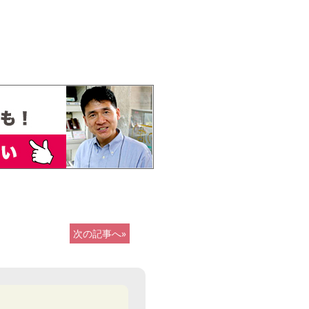
次の記事へ»