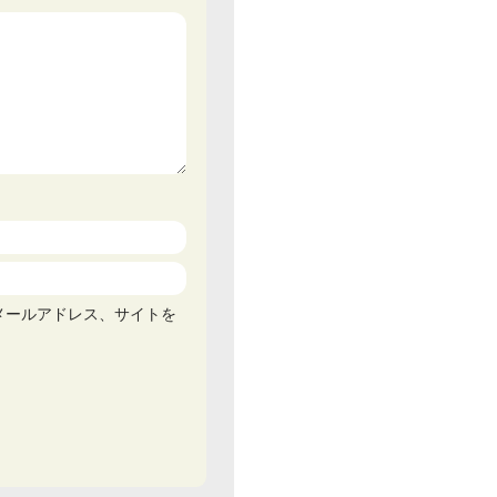
メールアドレス、サイトを