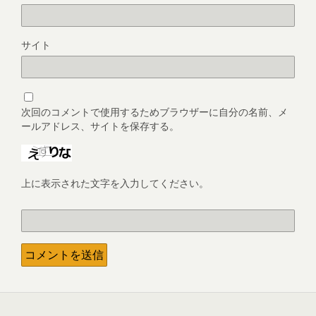
サイト
次回のコメントで使用するためブラウザーに自分の名前、メ
ールアドレス、サイトを保存する。
上に表示された文字を入力してください。