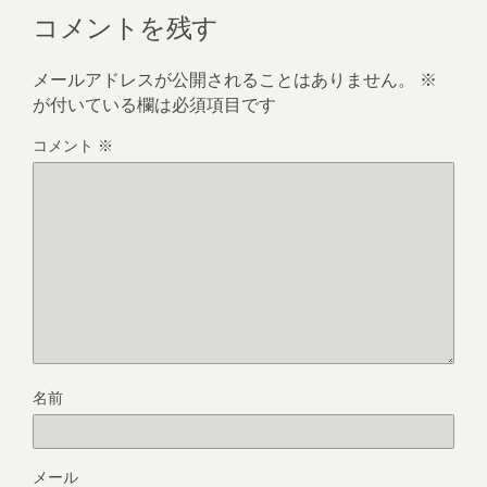
コメントを残す
メールアドレスが公開されることはありません。
※
が付いている欄は必須項目です
コメント
※
名前
メール