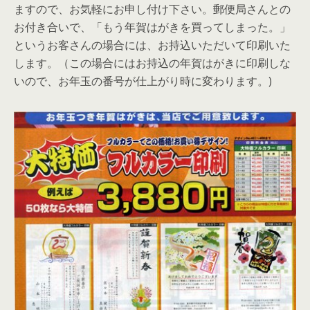
ますので、お気軽にお申し付け下さい。郵便局さんとの
お付き合いで、「もう年賀はがきを買ってしまった。」
というお客さんの場合には、お持込いただいて印刷いた
します。（この場合にはお持込の年賀はがきに印刷しな
いので、お年玉の番号が仕上がり時に変わります。)