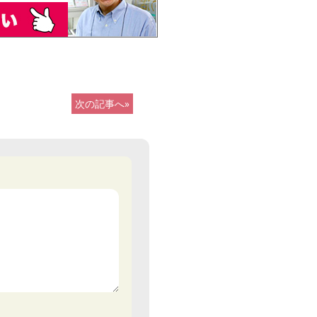
次の記事へ»