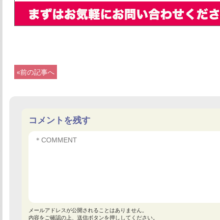
«前の記事へ
コメントを残す
メールアドレスが公開されることはありません。
内容をご確認の上、送信ボタンを押ししてください。