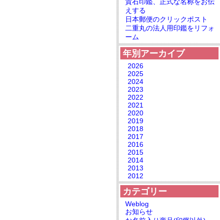
貴石印鑑、正式な名称をお伝
えする
日本郵便のクリックポスト
二重丸の法人用印鑑をリフォ
ーム
年別アーカイブ
2026
2025
2024
2023
2022
2021
2020
2019
2018
2017
2016
2015
2014
2013
2012
カテゴリー
Weblog
お知らせ